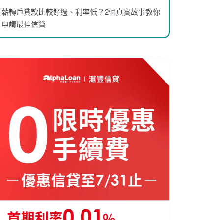
薪轉戶貸款比較好過、利率低？2個真實故事教你
申請最佳信貸