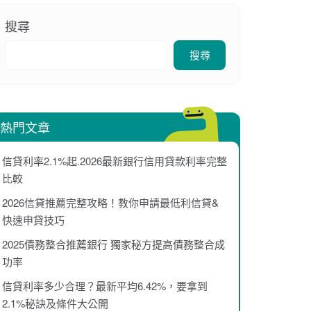
搜尋
搜尋
熱門文章
信貸利率2.1%起.2026最新銀行信用貸款利率完整
比較
2026信貸推薦完整攻略！教你申請最低利信貸&
快速申貸技巧
2025債務整合推薦銀行 獨家秘方提高債務整合成
功率
信貸利率多少合理？最新平均6.42%，要拿到
2.1%秘訣及條件大公開