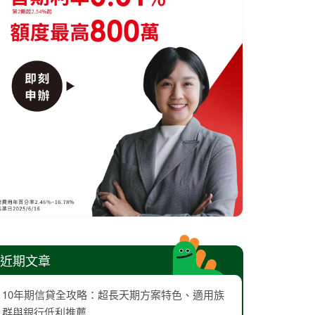
近期文章
10年期信貸全攻略：超長天期方案特色、適用族
群與銀行低利推薦