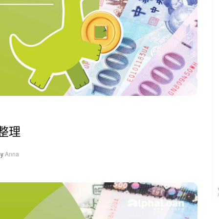
整理
y
Anna