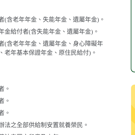
者(含老年年金、失能年金、遺屬年金)。
年金給付者(含失能年金、遺屬年金)。
者(含老年年金、遺屬年金、身心障礙年
、老年基本保證年金、原住民給付)。
者。
者。
者。
辦法之全部供給制安置就養榮民。