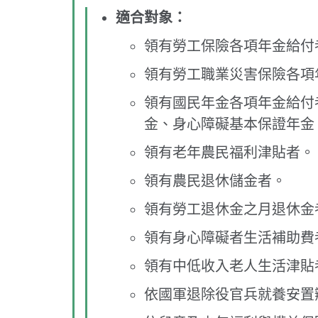
適合對象：
領有勞工保險各項年金給付
領有勞工職業災害保險各項
領有國民年金各項年金給付
金、身心障礙基本保證年金
領有老年農民福利津貼者。
領有農民退休儲金者。
領有勞工退休金之月退休金
領有身心障礙者生活補助費
領有中低收入老人生活津貼
依國軍退除役官兵就養安置