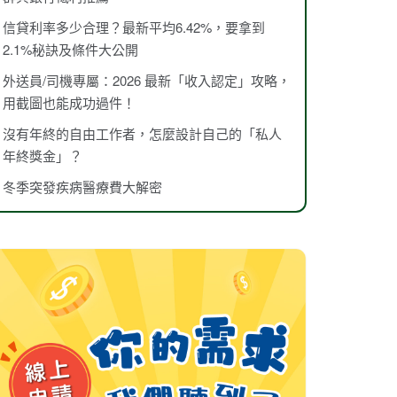
信貸利率多少合理？最新平均6.42%，要拿到
2.1%秘訣及條件大公開
外送員/司機專屬：2026 最新「收入認定」攻略，
用截圖也能成功過件！
沒有年終的自由工作者，怎麼設計自己的「私人
年終獎金」？
冬季突發疾病醫療費大解密