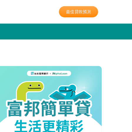
最佳貸款預測