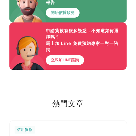
報告
開始信貸預測
申請貸款有很多疑惑，不知道如何選
擇嗎？
馬上加 Line 免費預約專家一對一諮
詢
立即加LINE諮詢
熱門文章
信用貸款