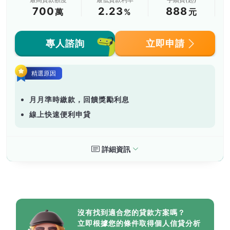
700
2.23
888
萬
%
元
專人諮詢
立即申請
月月準時繳款，回饋獎勵利息
線上快速便利申貸
詳細資訊
沒有找到適合您的貸款方案嗎？
立即根據您的條件取得個人信貸分析