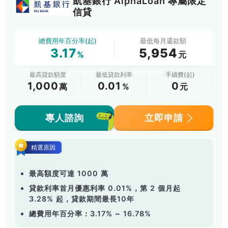
凱基銀行 AlphaLoan 專屬限定
信貸
總費用年百分率(起)
最低每月還款額
3.17
5,954
%
元
最高貸款額度
最低貸款利率
手續費(起)
1,000
0.01
0
萬
%
元
專人諮詢
立即申請
最高額度可達 1000 萬
貸款利率首月優惠利率 0.01%，第 2 個月起
3.28% 起，貸款期間最長10年
總費用年百分率：3.17% ~ 16.78%