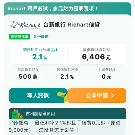
Richart 用戶必試，多元財力證明選項！
台新銀行 Richart信貸
吉利龍推薦
0 手續費
總費用年百分率(起)
最低每月還款額
2.1
6,406
%
元
最高貸款額度
最低貸款利率
手續費(起)
500
2.1
0
萬
%
元
專人諮詢
立即申請
吉利龍精選原因
✅鈔優惠 - 最低利率2.1%起且手續費0元起（原價
9,000元），怎麼算怎麼划算！