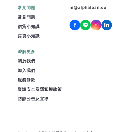
常見問題
hi@alphaloan.co
常見問題
信貸小知識
房貸小知識
暸解更多
關於我們
加入我們
服務條款
資訊安全及隱私權政策
防詐公告及宣導