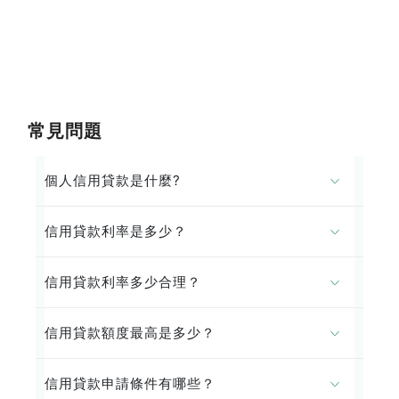
常見問題
個人信用貸款是什麼?
信用貸款利率是多少？
信用貸款利率多少合理？
信用貸款額度最高是多少？
信用貸款申請條件有哪些？