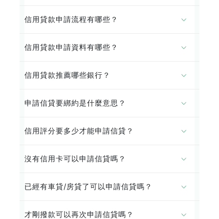
信用貸款申請流程有哪些？
信用貸款申請資料有哪些？
信用貸款推薦哪些銀行？
申請信貸要綁約是什麼意思？
信用評分要多少才能申請信貸？
沒有信用卡可以申請信貸嗎？
已經有車貸/房貸了可以申請信貸嗎？
才剛撥款可以再次申請信貸嗎？