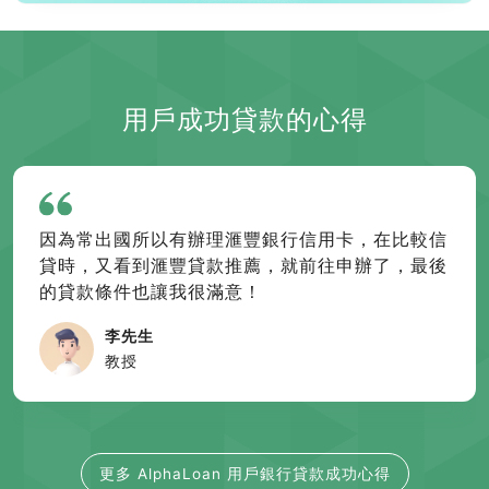
用戶成功貸款的心得
因為常出國所以有辦理滙豐銀行信用卡，在比較信
貸時，又看到滙豐貸款推薦，就前往申辦了，最後
的貸款條件也讓我很滿意！
李先生
教授
更多 AlphaLoan 用戶銀行貸款成功心得