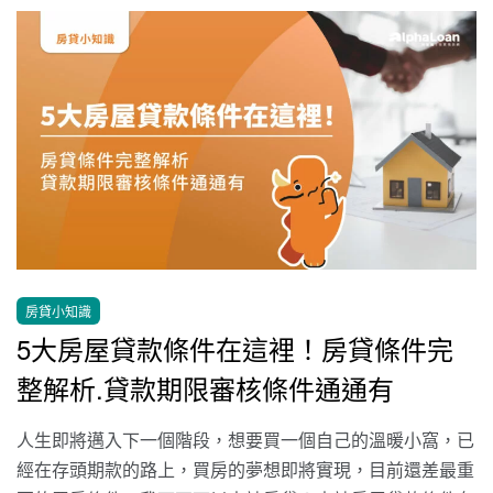
房貸小知識
5大房屋貸款條件在這裡！房貸條件完
整解析.貸款期限審核條件通通有
人生即將邁入下一個階段，想要買一個自己的溫暖小窩，已
經在存頭期款的路上，買房的夢想即將實現，目前還差最重