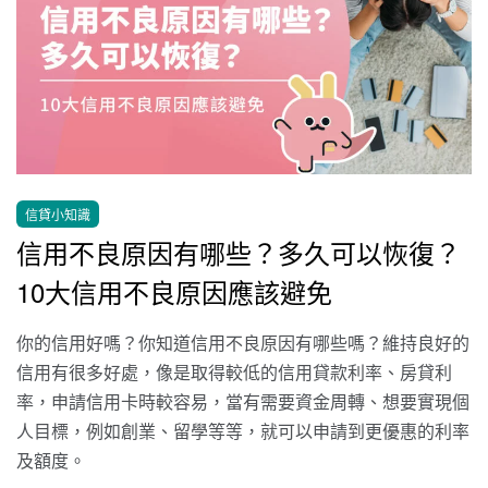
信貸小知識
信用不良原因有哪些？多久可以恢復？
10大信用不良原因應該避免
你的信用好嗎？你知道信用不良原因有哪些嗎？維持良好的
信用有很多好處，像是取得較低的信用貸款利率、房貸利
率，申請信用卡時較容易，當有需要資金周轉、想要實現個
人目標，例如創業、留學等等，就可以申請到更優惠的利率
及額度。