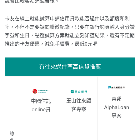
說會比較容易通過審核。
卡友在線上就能試算申請信用貸款能否過件以及額度和利
率，不但不需要調閱聯徵紀錄，只要在銀行網頁輸入身分證
字號和生日，點選試算方案就能立刻知道結果，還有不定期
推出的卡友優惠，減免手續費，最低0元喔！
有往來過件率高信貸推薦
富邦
玉山往來顧
中國信託
AlphaLoan
客專案
online貸
專案
總