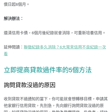
償日起6個月。
解決辦法：
還清信用卡債，6個月後紀錄就會消除，可重新培養信用。
延伸閱讀：
聯徵紀錄多久消除？6大常見信用不良紀錄一次
看
立即提高貸款過件率的5個方法
詢問貸款沒過的原因
收到貸款不過通知的當下，你可能就會想轉移目標，申請其
他家銀行信用貸款，先別急，先向銀行詢問貸款沒過的原