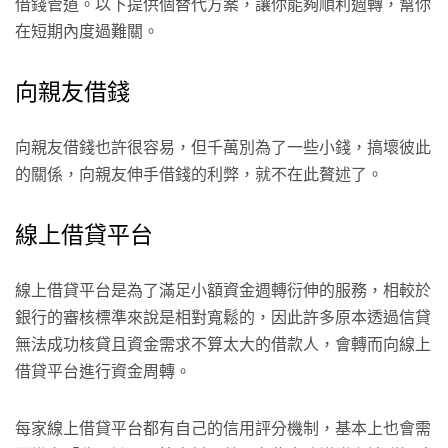
借錢管道。以下提供個替代方案，讓你能夠順利週轉，幫你
在短期內度過難關。
向親友借錢
向親友借錢也許很容易，但千萬別為了一些小錢，搞壞彼此
的關係，向親友伸手借錢的利弊，就不在此贅述了。
線上借貸平台
線上借貸平台是為了滿足小額資金週轉衍伸的服務，相較於
銀行的審核標準來說是相對寬鬆的，因此許多原本透過信貸
無法成功核貸且資金需求不算太大的借款人，會轉而向線上
借貸平台進行資金周轉。
每家線上借貸平台都有自己的信用評分機制，基本上也會需