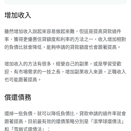
增加收入
雖然增加收入說起來容易做起來難，但這是提高貸款過件
率、獲得更優惠信貸額度和利率的方法之一，收入增加相對
的負債比就會降低，能夠申請的貸款額度也會跟著提高。
增加收入的方法有很多，經營自己的副業，或是學習受歡
迎、有市場需求的一技之長，增加副業收入來源，正職收入
也可能跟著提高。
償還債務
還掉一些負債，就可以降低負債比，貸款申請的過件率就會
跟著提高，目前最有效的還債策略分別是「滾學球還債法」
和「雪崩式還債法」：