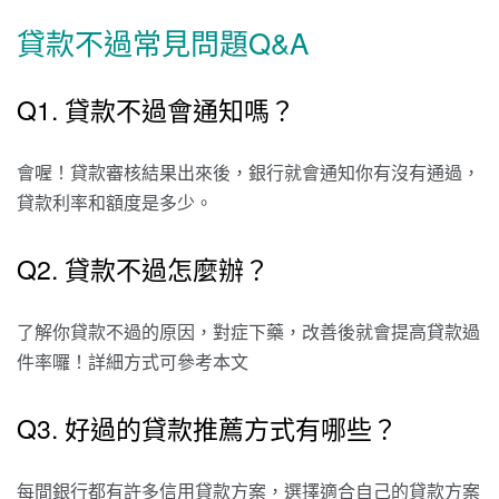
貸款不過常見問題Q&A
Q1. 貸款不過會通知嗎？
會喔！貸款審核結果出來後，銀行就會通知你有沒有通過，
貸款利率和額度是多少。
Q2. 貸款不過怎麼辦？
了解你貸款不過的原因，對症下藥，改善後就會提高貸款過
件率囉！詳細方式可參考本文
Q3. 好過的貸款推薦方式有哪些？
每間銀行都有許多信用貸款方案，選擇適合自己的貸款方案