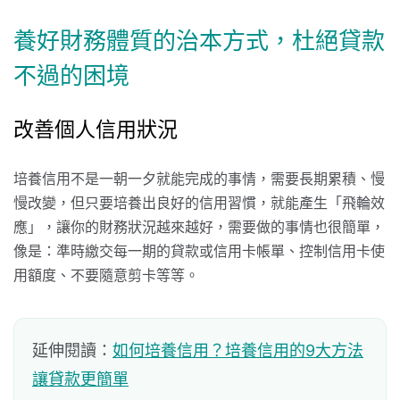
養好財務體質的治本方式，杜絕貸款
不過的困境
改善個人信用狀況
培養信用不是一朝一夕就能完成的事情，需要長期累積、慢
慢改變，但只要培養出良好的信用習慣，就能產生「飛輪效
應」，讓你的財務狀況越來越好，需要做的事情也很簡單，
像是：準時繳交每一期的貸款或信用卡帳單、控制信用卡使
用額度、不要隨意剪卡等等。
延伸閱讀：
如何培養信用？培養信用的9大方法
讓貸款更簡單