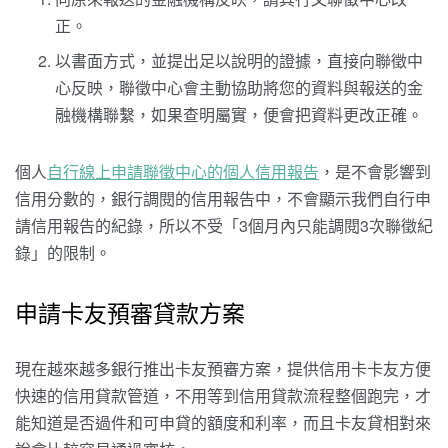
正。
以書面方式，並提出足以說明的證據，直接向聯徵中
心反映，聯徵中心會主動協助將您的資料與報送的金
融機構聯繫，如果查明屬實，便會把資料更改正確。
個人
自行線上申請聯徵中心的個人信用報告
，是不會影響到
信用分數的，銀行調閱的信用報告中，不會顯示我們自行申
請信用報告的紀錄，所以不受「3個月內只能調閱3次聯徵紀
錄」的限制。
申請卡友預審貸款方案
現在越來越多銀行推出卡友預審方案，提供信用卡卡友方便
快速的信用貸款管道，不用等到信用貸款流程整個跑完，才
能知道是否過件和可申貸的額度和利率，而且卡友貸相對來