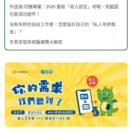
外送員/司機專屬：2026 最新「收入認定」攻略，用截圖
也能成功過件！
沒有年終的自由工作者，怎麼設計自己的「私人年終獎
金」？
冬季突發疾病醫療費大解密