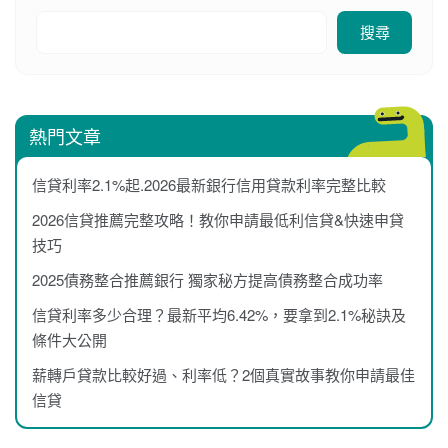
搜尋
熱門文章
信貸利率2.1%起.2026最新銀行信用貸款利率完整比較
2026信貸推薦完整攻略！教你申請最低利信貸&快速申貸
技巧
2025債務整合推薦銀行 獨家秘方提高債務整合成功率
信貸利率多少合理？最新平均6.42%，要拿到2.1%秘訣及
條件大公開
薪轉戶貸款比較好過、利率低？2個真實故事教你申請最佳
信貸