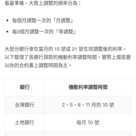
看最準確，大致上調整的頻率分為：
每個月調整一次的「月調整」
每3個月調整一次的「季調整」
大部分銀行會在當月的 15 號或 21 號生效調整後的利率，
以下整理了各銀行貸款的機動利率調整時間，實際上還是要
以你的合約書上調整時間為主。
銀行
機動利率調整時間
台灣銀行
2、5、8、11 月的 10 號
土地銀行
每月 10 號