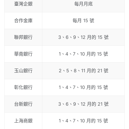
臺灣企銀
每月月底
合作金庫
每月 15 號
聯邦銀行
3、6、9、12 月的 15 號
華南銀行
1、4、7、10 月的 15 號
玉山銀行
2、5、8、11 月的 21 號
彰化銀行
1、4、7、10 月的 15 號
台新銀行
3、6、9、12 月的 21 號
上海商銀
1、4、7、10 月的 15 號