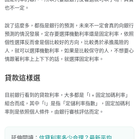
也不一定。
說了這麼多，都指是銀行的預測，未來不一定會真的向銀行
預測的情況發展，定存要選擇機動利率還是固定利率，依照
個性選擇反而會是個比較好的方向，比較勇於承擔風險的
人，就可以選擇機動利率，如果是比較保守的人，不想要心
情跟著利率上上下下的話，就選擇固定利率。
貸款這樣選
目前銀行看到的貸款利率，大多都是「i + 固定加碼利率」
組合而成，其中「i」是指「定儲利率指數」，固定加碼利
率則是依照個人條件，由銀行審核評估而定。
延伸閱讀：
信貸利率多少合理？最新平均