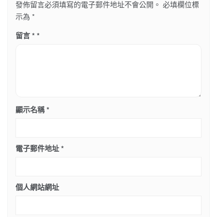
發佈留言必須填寫的電子郵件地址不會公開。
必填欄位標
示為
*
留言
*
顯示名稱
*
電子郵件地址
*
個人網站網址