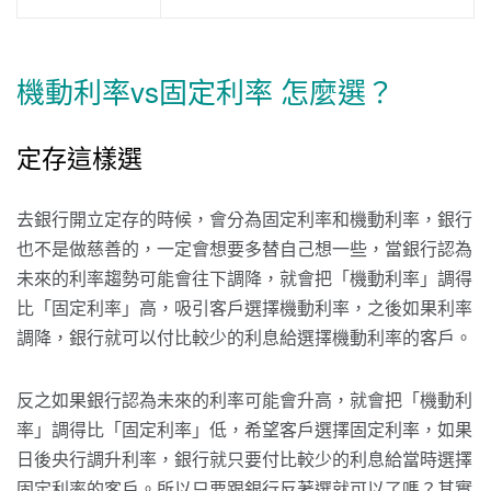
機動利率vs固定利率 怎麼選？
定存這樣選
去銀行開立定存的時候，會分為固定利率和機動利率，銀行
也不是做慈善的，一定會想要多替自己想一些，當銀行認為
未來的利率趨勢可能會往下調降，就會把「機動利率」調得
比「固定利率」高，吸引客戶選擇機動利率，之後如果利率
調降，銀行就可以付比較少的利息給選擇機動利率的客戶。
反之如果銀行認為未來的利率可能會升高，就會把「機動利
率」調得比「固定利率」低，希望客戶選擇固定利率，如果
日後央行調升利率，銀行就只要付比較少的利息給當時選擇
固定利率的客戶。所以只要跟銀行反著選就可以了嗎？其實