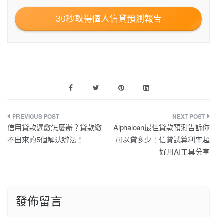
30秒取得個人信貸預測報告
信用貸款遲繳怎麼辦？貸款繳
Alphaloan最佳貸款預測告訴你
不出來的5個解決辦法！
可以貸多少！信貸試算利率超
好用AI工具分享
發佈留言