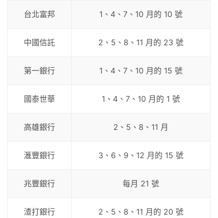
台北富邦
1、4、7、10 月的 10 號
中國信託
2、5、8、11 月的 23 號
第一銀行
1、4、7、10 月的 15 號
國泰世華
1、4、7、10 月的 1 號
高雄銀行
2、5、8、11 月
滙豐銀行
3、6、9、12 月的 15 號
兆豐銀行
每月 21 號
渣打銀行
2、5、8、11 月的 20 號