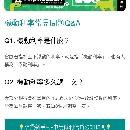
機動利率常見問題Q&A
Q1. 機動利率是什麼？
會隨著指標上下浮動的利率，就是指「機動利率」，也有人
稱為「浮動利率」。
Q2. 機動利率多久調一次？
大部分銀行會在當月的 15 號或 21 號生效調整後的利率，
分為每月調整一次，或每3個月調整一次。
信貸新手村-申請低利信貸必知15問