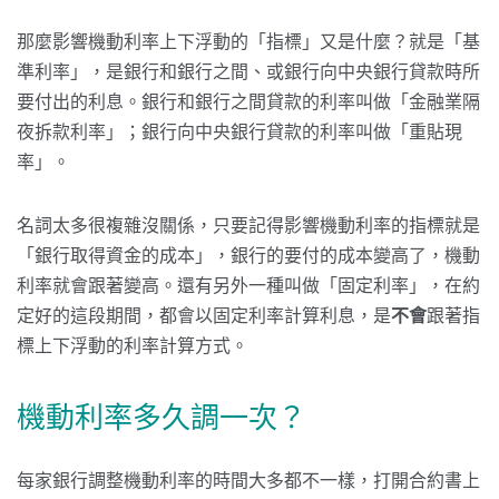
那麼影響機動利率上下浮動的「指標」又是什麼？就是「基
準利率」，是銀行和銀行之間、或銀行向中央銀行貸款時所
要付出的利息。銀行和銀行之間貸款的利率叫做「金融業隔
夜拆款利率」；銀行向中央銀行貸款的利率叫做「重貼現
率」。
名詞太多很複雜沒關係，只要記得影響機動利率的指標就是
「銀行取得資金的成本」，銀行的要付的成本變高了，機動
利率就會跟著變高。還有另外一種叫做「固定利率」，在約
定好的這段期間，都會以固定利率計算利息，是
不會
跟著指
標上下浮動的利率計算方式。
機動利率多久調一次？
每家銀行調整機動利率的時間大多都不一樣，打開合約書上