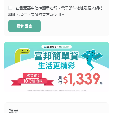
在
瀏覽器
中儲存顯示名稱、電子郵件地址及個人網站
網址，以供下次發佈留言時使用。
搜尋